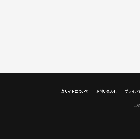
当サイトについて
お問い合わせ
プライバ
JA