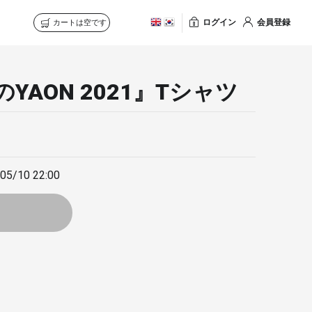
ログイン
会員登録
カートは空です
のYAON 2021』Tシャツ
05/10 22:00