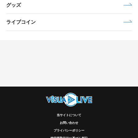
グッズ
ライブコイン
当サイトについて
お問い合わせ
プライバシーポリシー