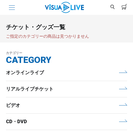
チケット・グッズ一覧
ご指定のカテゴリーの商品は見つかりません
カテゴリー
CATEGORY
オンラインライブ
リアルライブチケット
ビデオ
CD・DVD