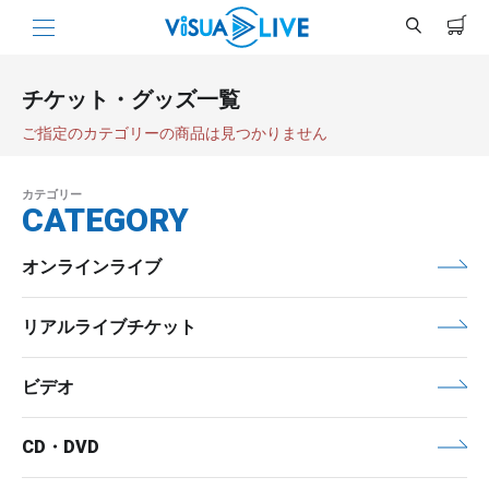
チケット・グッズ一覧
ご指定のカテゴリーの商品は見つかりません
カテゴリー
CATEGORY
オンラインライブ
リアルライブチケット
ビデオ
CD・DVD