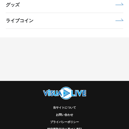
グッズ
ライブコイン
当サイトについて
お問い合わせ
プライバシーポリシー