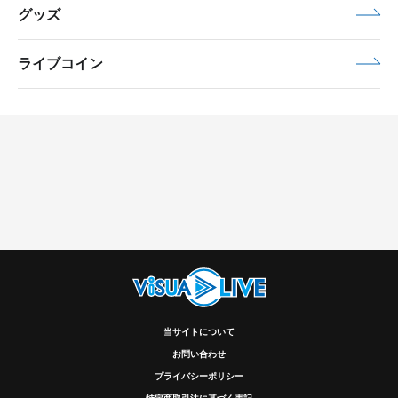
グッズ
ライブコイン
当サイトについて
お問い合わせ
プライバシーポリシー