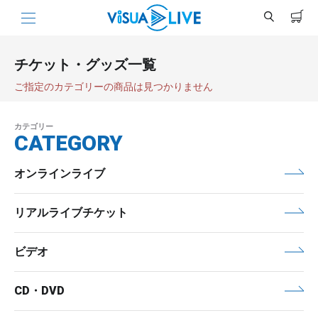
チケット・グッズ一覧
ご指定のカテゴリーの商品は見つかりません
カテゴリー
CATEGORY
オンラインライブ
リアルライブチケット
ビデオ
CD・DVD