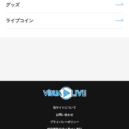
グッズ
ライブコイン
当サイトについて
お問い合わせ
プライバシーポリシー