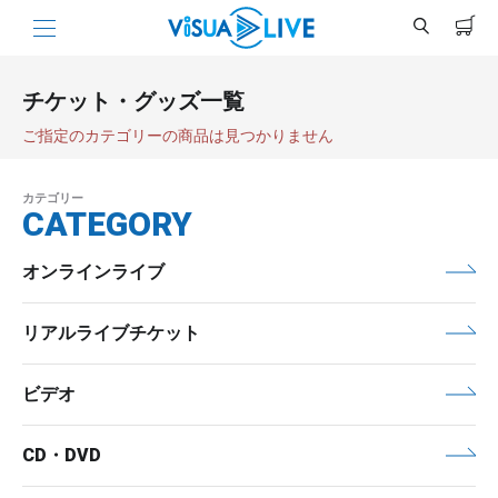
チケット・グッズ一覧
ご指定のカテゴリーの商品は見つかりません
カテゴリー
CATEGORY
オンラインライブ
リアルライブチケット
ビデオ
CD・DVD