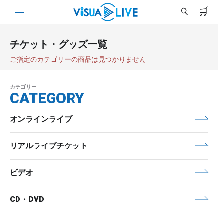
チケット・グッズ一覧
ご指定のカテゴリーの商品は見つかりません
カテゴリー
CATEGORY
オンラインライブ
リアルライブチケット
ビデオ
CD・DVD