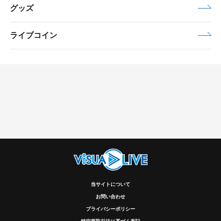
グッズ
ライブコイン
当サイトについて
お問い合わせ
プライバシーポリシー