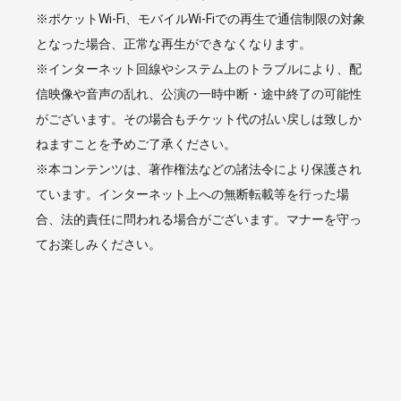
※ポケットWi-Fi、モバイルWi-Fiでの再生で通信制限の対象
となった場合、正常な再生ができなくなります。
※インターネット回線やシステム上のトラブルにより、配
信映像や音声の乱れ、公演の一時中断・途中終了の可能性
がございます。その場合もチケット代の払い戻しは致しか
ねますことを予めご了承ください。
※本コンテンツは、著作権法などの諸法令により保護され
ています。インターネット上への無断転載等を行った場
合、法的責任に問われる場合がございます。マナーを守っ
てお楽しみください。