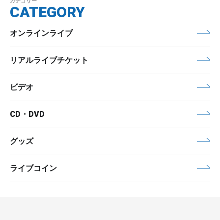
カテゴリー
CATEGORY
オンラインライブ
リアルライブチケット
ビデオ
CD・DVD
グッズ
ライブコイン