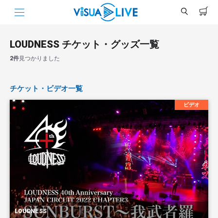
LOUDNESS チケット・グッズ一覧
2件
見つかりました
チケット・ビデオ一覧
ビデオ
LOUDNESS