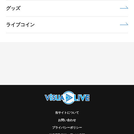
グッズ
ライブコイン
当サイトについて
お問い合わせ
プライバシーポリシー