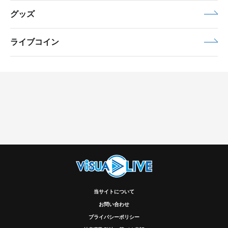
グッズ
ライブコイン
当サイトについて
お問い合わせ
プライバシーポリシー