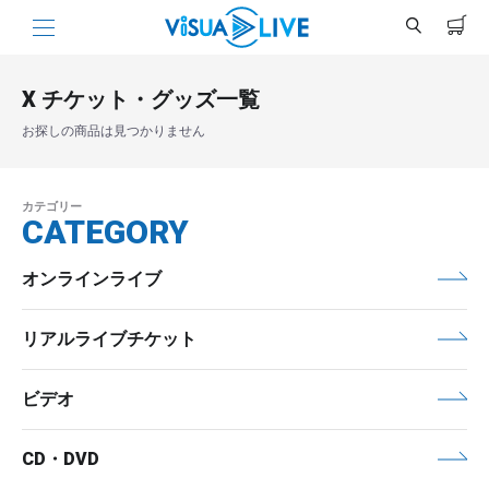
X チケット・グッズ一覧
お探しの商品は見つかりません
カテゴリー
CATEGORY
オンラインライブ
リアルライブチケット
ビデオ
CD・DVD